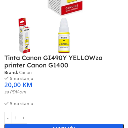
Tinta Canon GI490Y YELLOWza
printer Canon G1400
Brand:
Canon
5 na stanju
20,00
KM
sa PDV-om
5 na stanju