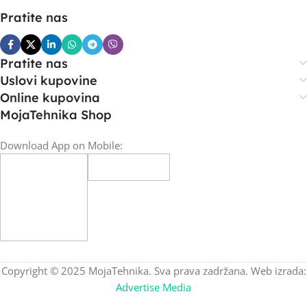
Pratite nas
Pratite nas
Uslovi kupovine
Online kupovina
MojaTehnika Shop
Download App on Mobile:
Copyright © 2025 MojaTehnika. Sva prava zadržana. Web izrada:
Advertise Media