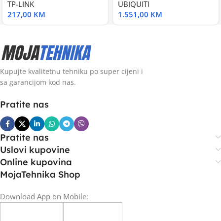
TP-LINK
UBIQUITI
217,00
KM
1.551,00
KM
Kupujte kvalitetnu tehniku po super cijeni i
sa garancijom kod nas.
Pratite nas
Pratite nas
Uslovi kupovine
Online kupovina
MojaTehnika Shop
Download App on Mobile: