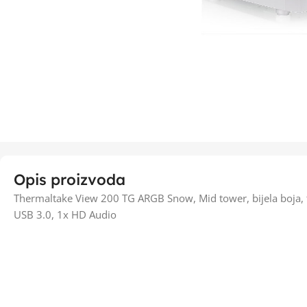
Opis proizvoda
Thermaltake View 200 TG ARGB Snow, Mid tower, bijela boja,
USB 3.0, 1x HD Audio