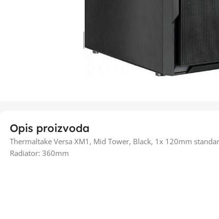
Opis proizvoda
Thermaltake Versa XM1, Mid Tower, Black, 1x 120mm standa
Radiator: 360mm