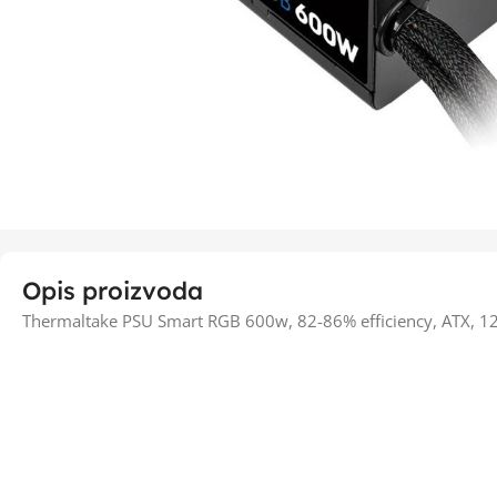
Opis proizvoda
Thermaltake PSU Smart RGB 600w, 82-86% efficiency, ATX, 