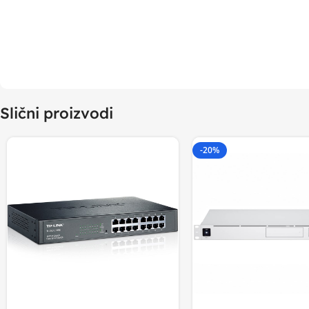
Slični proizvodi
-20%