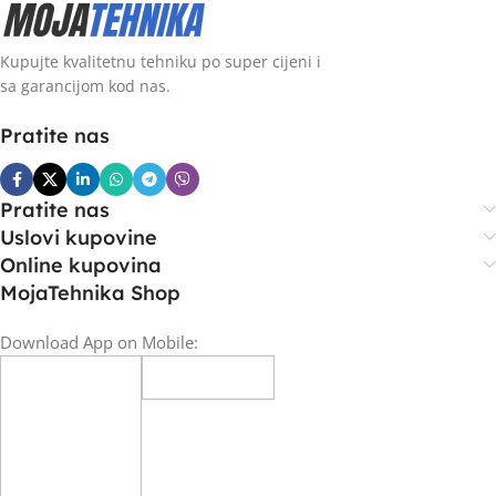
Kupujte kvalitetnu tehniku po super cijeni i
sa garancijom kod nas.
Pratite nas
Pratite nas
Uslovi kupovine
Online kupovina
MojaTehnika Shop
Download App on Mobile: