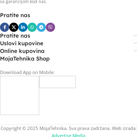
sa garancijom kod nas.
Pratite nas
Pratite nas
Uslovi kupovine
Online kupovina
MojaTehnika Shop
Download App on Mobile:
Copyright © 2025 MojaTehnika. Sva prava zadržana. Web izrada:
Advertise Media