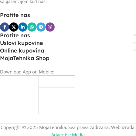
sa garancijom kod nas.
Pratite nas
Pratite nas
Uslovi kupovine
Online kupovina
MojaTehnika Shop
Download App on Mobile:
Copyright © 2025 MojaTehnika. Sva prava zadržana. Web izrada:
Advertise Media