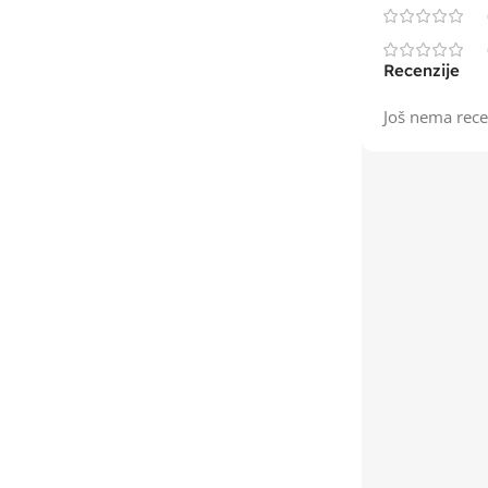
Recenzije
Još nema rece