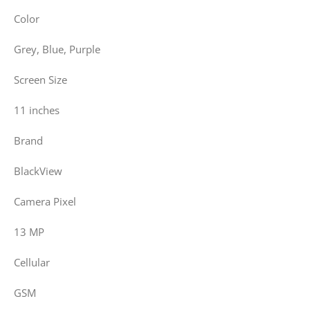
Color
Grey, Blue, Purple
Screen Size
11 inches
Brand
BlackView
Camera Pixel
13 MP
Cellular
GSM