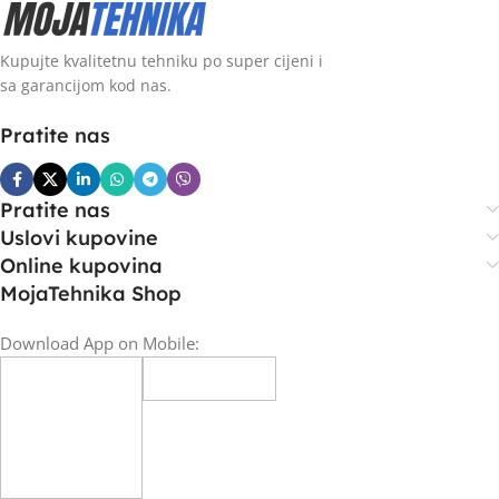
Kupujte kvalitetnu tehniku po super cijeni i
sa garancijom kod nas.
Pratite nas
Pratite nas
Uslovi kupovine
Online kupovina
MojaTehnika Shop
Download App on Mobile: