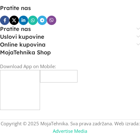
Pratite nas
Pratite nas
Uslovi kupovine
Online kupovina
MojaTehnika Shop
Download App on Mobile:
Copyright © 2025 MojaTehnika. Sva prava zadržana. Web izrada:
Advertise Media