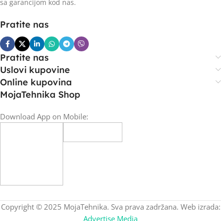
sa garancijom kod nas.
Pratite nas
Pratite nas
Uslovi kupovine
Online kupovina
MojaTehnika Shop
Download App on Mobile:
Copyright © 2025 MojaTehnika. Sva prava zadržana. Web izrada:
Advertise Media