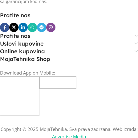
sa garancijom kod nas.
Pratite nas
Pratite nas
Uslovi kupovine
Online kupovina
MojaTehnika Shop
Download App on Mobile:
Copyright © 2025 MojaTehnika. Sva prava zadržana. Web izrada:
Advertise Media