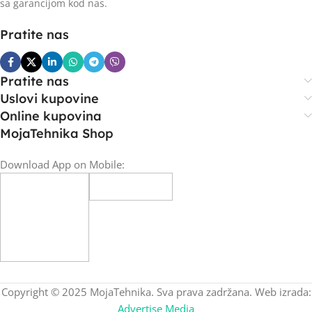
sa garancijom kod nas.
Pratite nas
Pratite nas
Uslovi kupovine
Online kupovina
MojaTehnika Shop
Download App on Mobile:
Copyright © 2025 MojaTehnika. Sva prava zadržana. Web izrada:
Advertise Media