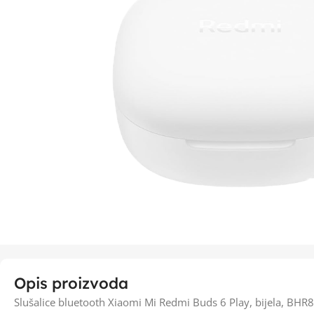
Opis proizvoda
Slušalice bluetooth Xiaomi Mi Redmi Buds 6 Play, bijela, BH