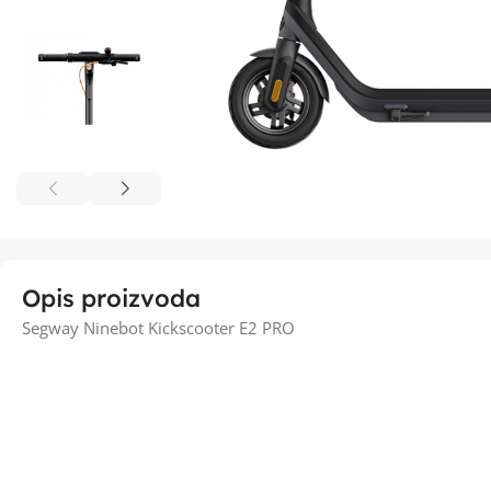
Opis proizvoda
Segway Ninebot Kickscooter E2 PRO