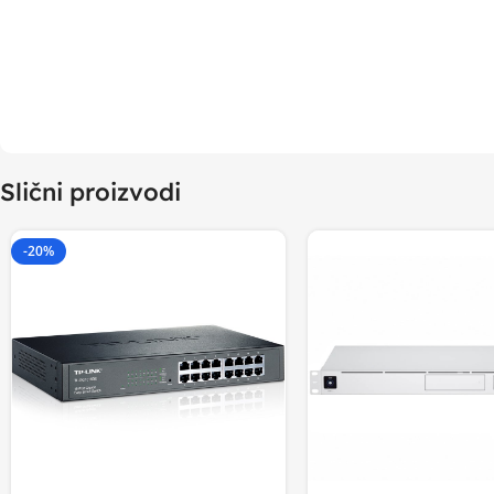
Slični proizvodi
-20%