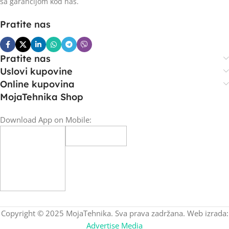
sa garancijom kod nas.
Pratite nas
Pratite nas
Uslovi kupovine
Online kupovina
MojaTehnika Shop
Download App on Mobile:
Copyright © 2025 MojaTehnika. Sva prava zadržana. Web izrada:
Advertise Media