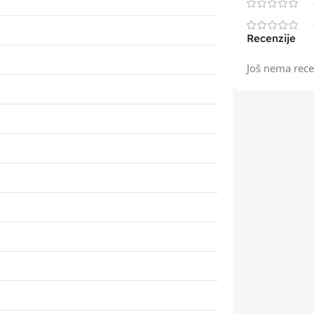
Recenzije
Još nema rece