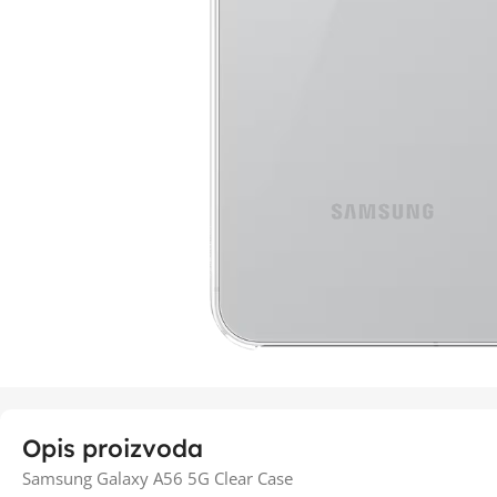
Opis proizvoda
Samsung Galaxy A56 5G Clear Case