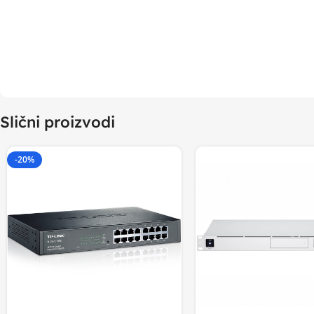
Slični proizvodi
-20%