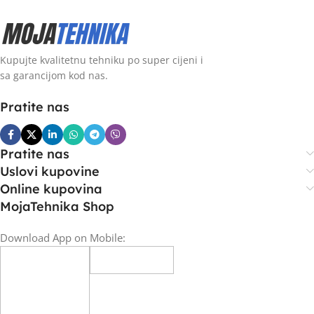
Kupujte kvalitetnu tehniku po super cijeni i
sa garancijom kod nas.
Pratite nas
Pratite nas
Uslovi kupovine
Online kupovina
MojaTehnika Shop
Download App on Mobile: