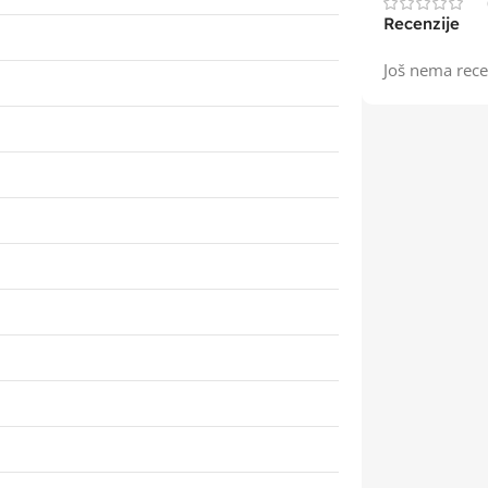
Recenzije
Još nema rece