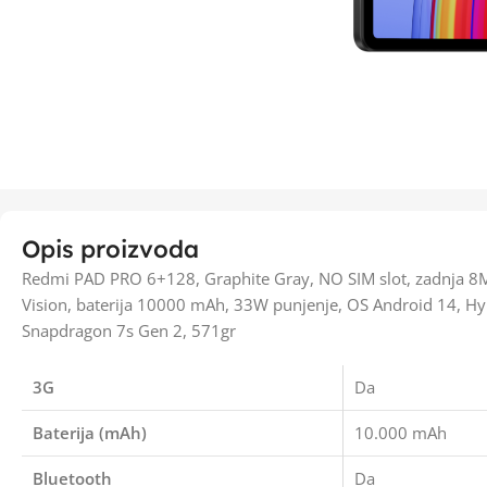
Opis proizvoda
Redmi PAD PRO 6+128, Graphite Gray, NO SIM slot, zadnja 8M
Vision, baterija 10000 mAh, 33W punjenje, OS Android 14
Snapdragon 7s Gen 2, 571gr
3G
Da
Baterija (mAh)
10.000 mAh
Bluetooth
Da