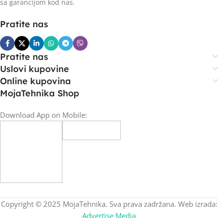
sa garancijom kod nas.
Pratite nas
Pratite nas
Uslovi kupovine
Online kupovina
MojaTehnika Shop
Download App on Mobile:
Copyright © 2025 MojaTehnika. Sva prava zadržana. Web izrada:
Advertise Media