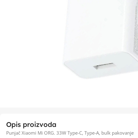
Opis proizvoda
Punjač Xiaomi Mi ORG. 33W Type-C, Type-A, bulk pakovanje