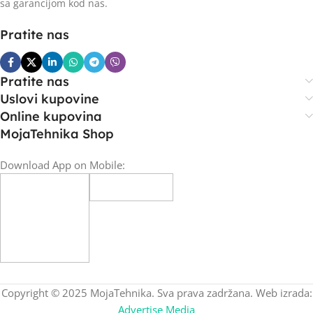
sa garancijom kod nas.
Pratite nas
Pratite nas
Uslovi kupovine
Online kupovina
MojaTehnika Shop
Download App on Mobile:
Copyright © 2025 MojaTehnika. Sva prava zadržana. Web izrada:
Advertise Media