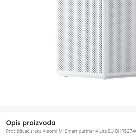
Opis proizvoda
Pročišćivač zraka Xiaomi Mi Smart purifier 4 Lite EU BHR527