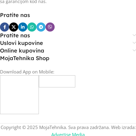
sa garancijom kod nas.
Pratite nas
Pratite nas
Uslovi kupovine
Online kupovina
MojaTehnika Shop
Download App on Mobile:
Copyright © 2025 MojaTehnika. Sva prava zadržana. Web izrada:
Advertise Media