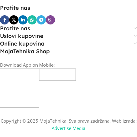
Pratite nas
Pratite nas
Uslovi kupovine
Online kupovina
MojaTehnika Shop
Download App on Mobile:
Copyright © 2025 MojaTehnika. Sva prava zadržana. Web izrada:
Advertise Media