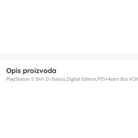
Opis proizvoda
PlayStation 5 Slim D chassis,Digital Edition,PS5+Astro Bot VCH