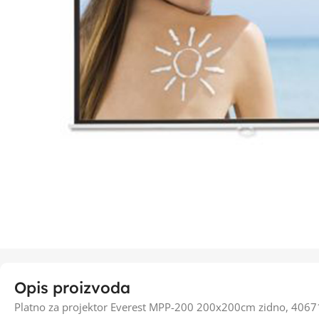
Opis proizvoda
Platno za projektor Everest MPP-200 200x200cm zidno, 4067