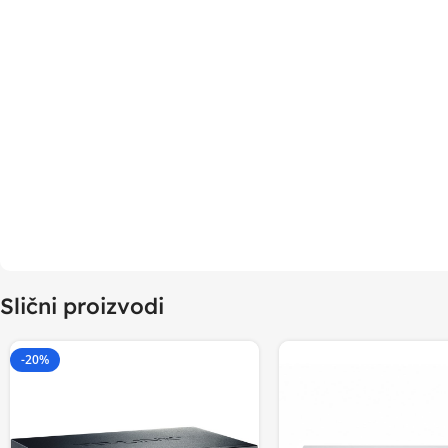
Slični proizvodi
-20%