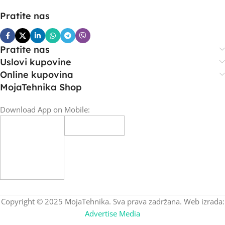
Pratite nas
Pratite nas
Uslovi kupovine
Online kupovina
MojaTehnika Shop
Download App on Mobile:
Copyright © 2025 MojaTehnika. Sva prava zadržana. Web izrada:
Advertise Media