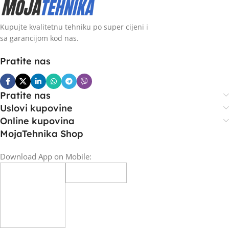
Kupujte kvalitetnu tehniku po super cijeni i
sa garancijom kod nas.
Pratite nas
Pratite nas
Uslovi kupovine
Online kupovina
MojaTehnika Shop
Download App on Mobile: