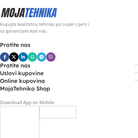
Kupujte kvalitetnu tehniku po super cijeni i
sa garancijom kod nas.
Pratite nas
Pratite nas
Uslovi kupovine
Online kupovina
MojaTehnika Shop
Download App on Mobile: