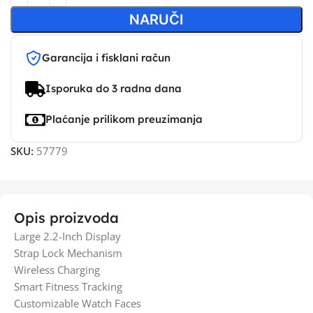
NARUČI
Garancija i fisklani račun
Isporuka do 3 radna dana
Plaćanje prilikom preuzimanja
SKU:
57779
Opis proizvoda
Large 2.2-Inch Display
Strap Lock Mechanism
Wireless Charging
Smart Fitness Tracking
Customizable Watch Faces