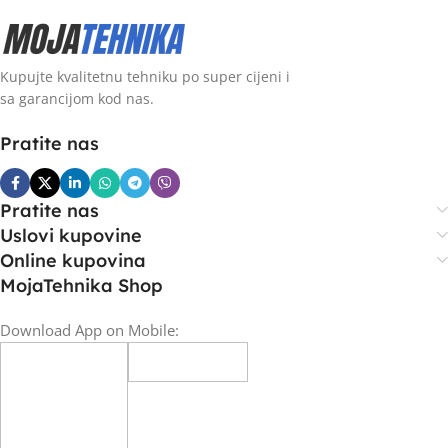
Kupujte kvalitetnu tehniku po super cijeni i
sa garancijom kod nas.
Pratite nas
Pratite nas
Uslovi kupovine
Online kupovina
MojaTehnika Shop
Download App on Mobile: