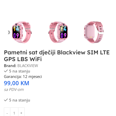
Pametni sat dječiji Blackview SIM LTE
GPS LBS WiFi
Brand:
BLACKVIEW
5 na stanju
Garancija: 12 mjeseci
99,00
KM
sa PDV-om
5 na stanju