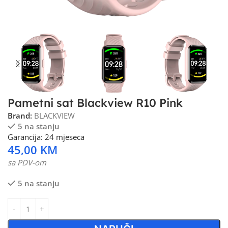
Pametni sat Blackview R10 Pink
Brand:
BLACKVIEW
5 na stanju
Garancija: 24 mjeseca
45,00
KM
sa PDV-om
5 na stanju