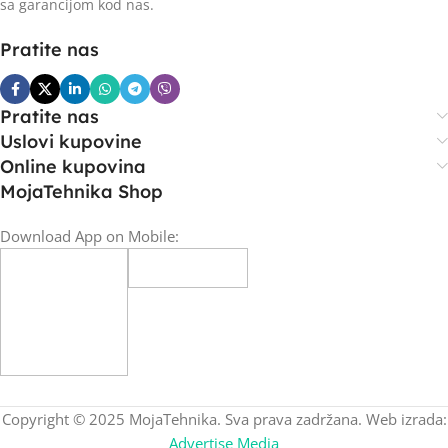
sa garancijom kod nas.
Pratite nas
Pratite nas
Uslovi kupovine
Online kupovina
MojaTehnika Shop
Download App on Mobile:
Copyright © 2025 MojaTehnika. Sva prava zadržana. Web izrada:
Advertise Media