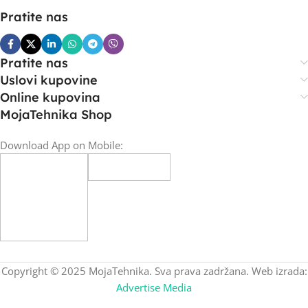
Pratite nas
Pratite nas
Uslovi kupovine
Online kupovina
MojaTehnika Shop
Download App on Mobile:
Copyright © 2025 MojaTehnika. Sva prava zadržana. Web izrada:
Advertise Media