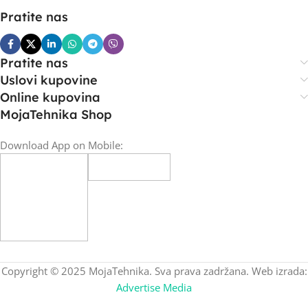
Pratite nas
Pratite nas
Uslovi kupovine
Online kupovina
MojaTehnika Shop
Download App on Mobile:
Copyright © 2025 MojaTehnika. Sva prava zadržana. Web izrada:
Advertise Media