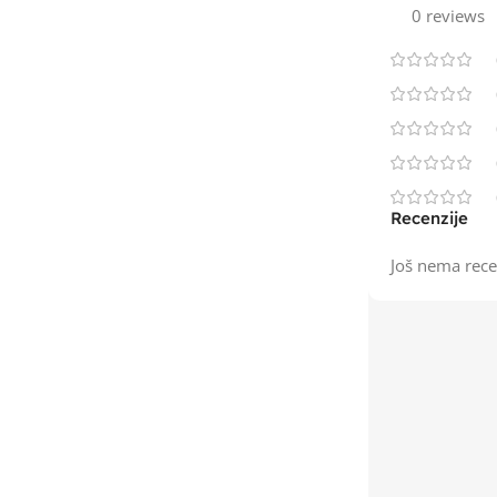
0 reviews
Recenzije
Još nema rece