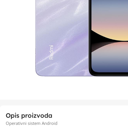
Opis proizvoda
Operativni sistem Android