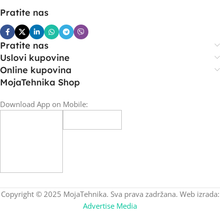
Pratite nas
Pratite nas
Uslovi kupovine
Online kupovina
MojaTehnika Shop
Download App on Mobile:
Copyright © 2025 MojaTehnika. Sva prava zadržana. Web izrada:
Advertise Media