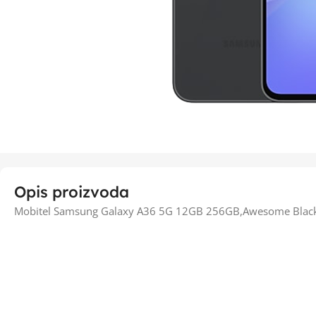
Opis proizvoda
Mobitel Samsung Galaxy A36 5G 12GB 256GB,Awesome Blac