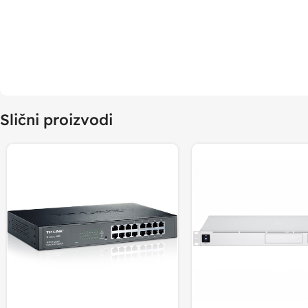
Slični proizvodi