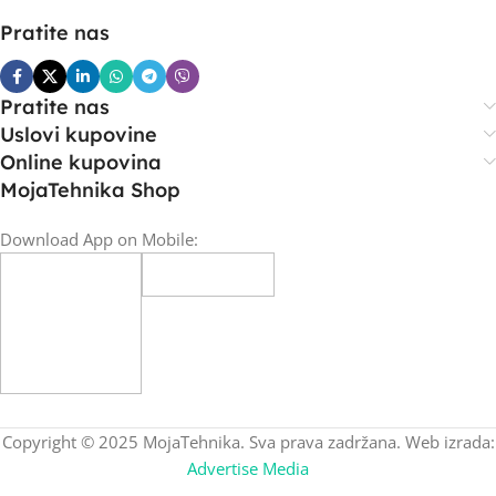
Pratite nas
Pratite nas
Uslovi kupovine
Online kupovina
MojaTehnika Shop
Download App on Mobile:
Copyright © 2025 MojaTehnika. Sva prava zadržana. Web izrada:
Advertise Media