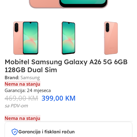
Mobitel Samsung Galaxy A26 5G 6GB
128GB Dual Sim
Brand:
Samsung
Nema na stanju
Garancija: 24 mjeseca
469,00
KM
399,00
KM
sa PDV-om
Nema na stanju
Garancija i fisklani račun