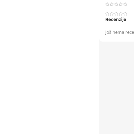
Recenzije
Još nema rece