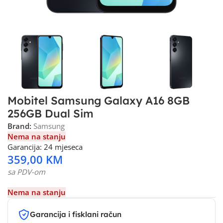
Mobitel Samsung Galaxy A16 8GB
256GB Dual Sim
Brand:
Samsung
Nema na stanju
Garancija: 24 mjeseca
359,00
KM
sa PDV-om
Nema na stanju
Garancija i fisklani račun