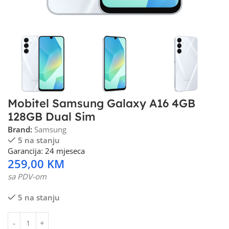
Mobitel Samsung Galaxy A16 4GB
128GB Dual Sim
Brand:
Samsung
5 na stanju
Garancija: 24 mjeseca
259,00
KM
sa PDV-om
5 na stanju