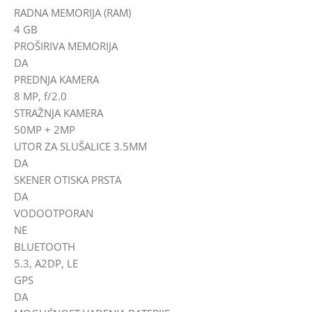
RADNA MEMORIJA (RAM)
4 GB
PROŠIRIVA MEMORIJA
DA
PREDNJA KAMERA
8 MP, f/2.0
STRAŽNJA KAMERA
50MP + 2MP
UTOR ZA SLUŠALICE 3.5MM
DA
SKENER OTISKA PRSTA
DA
VODOOTPORAN
NE
BLUETOOTH
5.3, A2DP, LE
GPS
DA