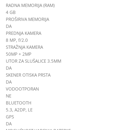
RADNA MEMORIJA (RAM)
4 GB
PROŠIRIVA MEMORIJA
DA
PREDNJA KAMERA
8 MP, f/2.0
STRAŽNJA KAMERA
50MP + 2MP
UTOR ZA SLUŠALICE 3.5MM
DA
SKENER OTISKA PRSTA
DA
VODOOTPORAN
NE
BLUETOOTH
5.3, A2DP, LE
GPS
DA