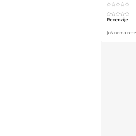
Recenzije
Još nema rece